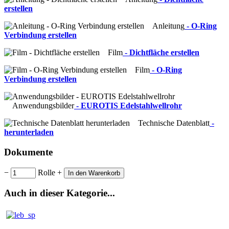
erstellen
Anleitung
- O-Ring
Verbindung erstellen
Film
- Dichtfläche erstellen
Film
- O-Ring
Verbindung erstellen
Anwendungsbilder
- EUROTIS Edelstahlwellrohr
Technische Datenblatt
-
herunterladen
Dokumente
−
Rolle
+
In den Warenkorb
Auch in dieser Kategorie...