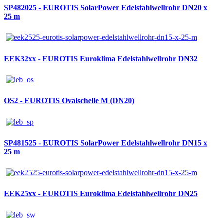
SP482025 - EUROTIS SolarPower Edelstahlwellrohr DN20 x
25 m
EEK32xx - EUROTIS Euroklima Edelstahlwellrohr DN32
OS2 - EUROTIS Ovalschelle M (DN20)
SP481525 - EUROTIS SolarPower Edelstahlwellrohr DN15 x
25 m
EEK25xx - EUROTIS Euroklima Edelstahlwellrohr DN25