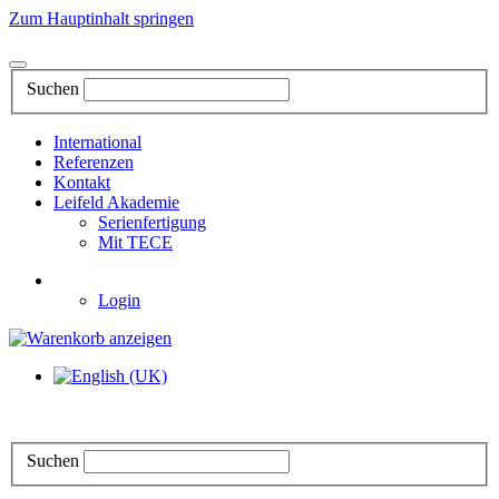
Zum Hauptinhalt springen
Suchen
International
Referenzen
Kontakt
Leifeld Akademie
Serienfertigung
Mit TECE
Login
Suchen