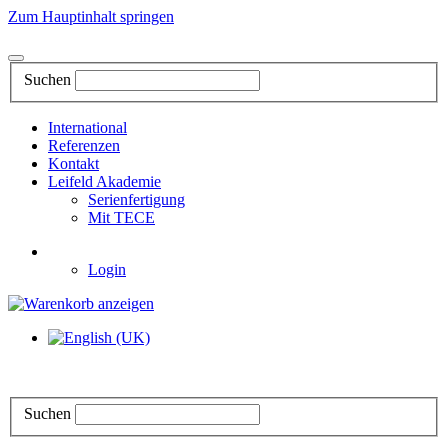
Zum Hauptinhalt springen
Suchen
International
Referenzen
Kontakt
Leifeld Akademie
Serienfertigung
Mit TECE
Login
Suchen