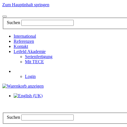
Zum Hauptinhalt springen
Suchen
International
Referenzen
Kontakt
Leifeld Akademie
Serienfertigung
Mit TECE
Login
Suchen