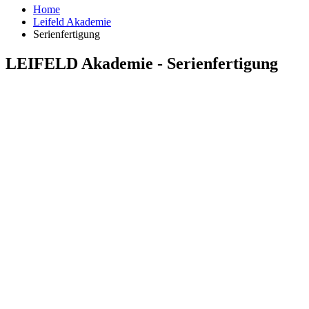
Home
Leifeld Akademie
Serienfertigung
LEIFELD Akademie - Serienfertigung