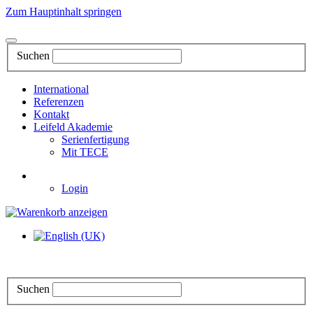
Zum Hauptinhalt springen
Suchen
International
Referenzen
Kontakt
Leifeld Akademie
Serienfertigung
Mit TECE
Login
Suchen