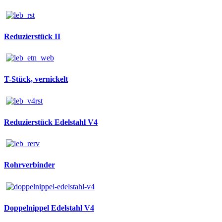
Reduzierstück II
T-Stück, vernickelt
Reduzierstück Edelstahl V4
Rohrverbinder
Doppelnippel Edelstahl V4